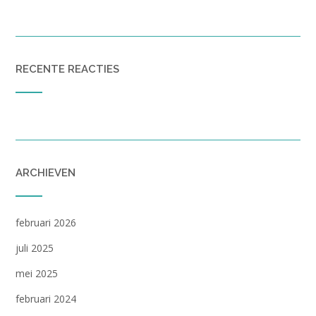
RECENTE REACTIES
ARCHIEVEN
februari 2026
juli 2025
mei 2025
februari 2024