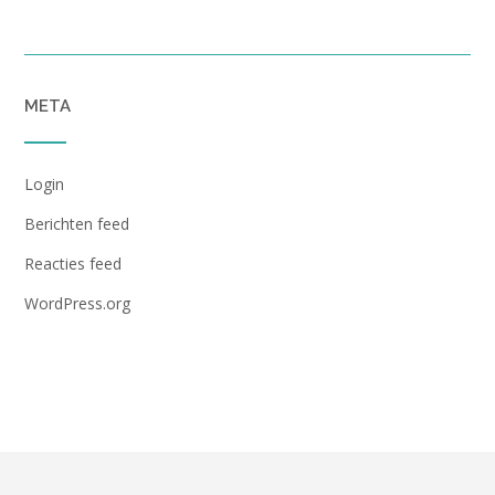
META
Login
Berichten feed
Reacties feed
WordPress.org