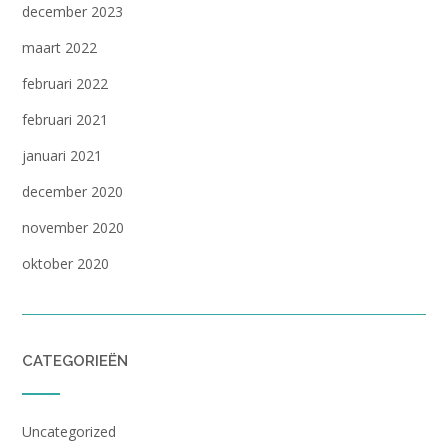
december 2023
maart 2022
februari 2022
februari 2021
januari 2021
december 2020
november 2020
oktober 2020
CATEGORIEËN
Uncategorized