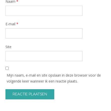
Naam
*
E-mail
*
Site
Mijn naam, e-mail en site opslaan in deze browser voor de
volgende keer wanneer ik een reactie plaats.