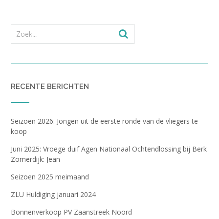
RECENTE BERICHTEN
Seizoen 2026: Jongen uit de eerste ronde van de vliegers te
koop
Juni 2025: Vroege duif Agen Nationaal Ochtendlossing bij Berk
Zomerdijk: Jean
Seizoen 2025 meimaand
ZLU Huldiging januari 2024
Bonnenverkoop PV Zaanstreek Noord