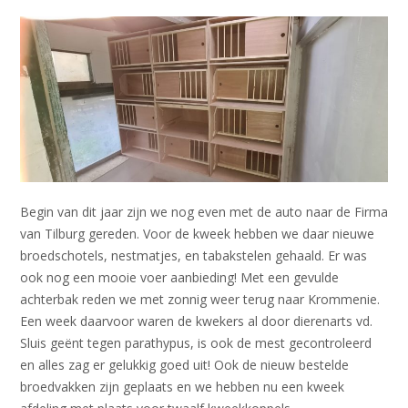
Begin van dit jaar zijn we nog even met de auto naar de Firma
van Tilburg gereden. Voor de kweek hebben we daar nieuwe
broedschotels, nestmatjes, en tabakstelen gehaald. Er was
ook nog een mooie voer aanbieding! Met een gevulde
achterbak reden we met zonnig weer terug naar Krommenie.
Een week daarvoor waren de kwekers al door dierenarts vd.
Sluis geënt tegen parathypus, is ook de mest gecontroleerd
en alles zag er gelukkig goed uit! Ook de nieuw bestelde
broedvakken zijn geplaats en we hebben nu een kweek