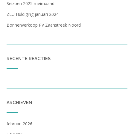
Seizoen 2025 meimaand
ZLU Huldiging januari 2024
Bonnenverkoop PV Zaanstreek Noord
RECENTE REACTIES
ARCHIEVEN
februari 2026