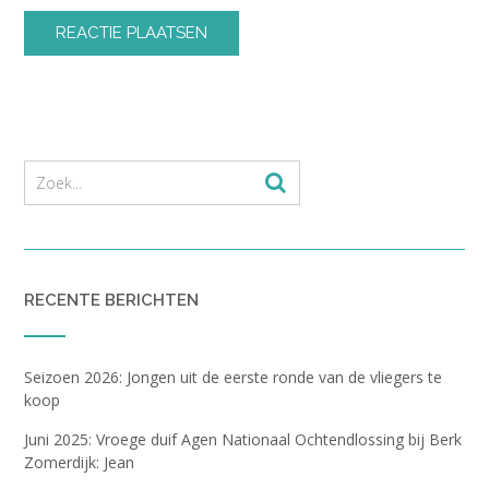
RECENTE BERICHTEN
Seizoen 2026: Jongen uit de eerste ronde van de vliegers te
koop
Juni 2025: Vroege duif Agen Nationaal Ochtendlossing bij Berk
Zomerdijk: Jean