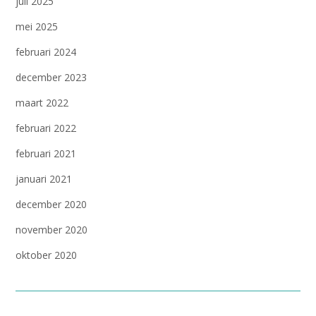
juli 2025
mei 2025
februari 2024
december 2023
maart 2022
februari 2022
februari 2021
januari 2021
december 2020
november 2020
oktober 2020