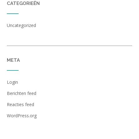
CATEGORIEËN
Uncategorized
META
Login
Berichten feed
Reacties feed
WordPress.org