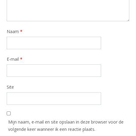
Naam
*
E-mail
*
Site
Mijn naam, e-mail en site opslaan in deze browser voor de
volgende keer wanneer ik een reactie plaats.