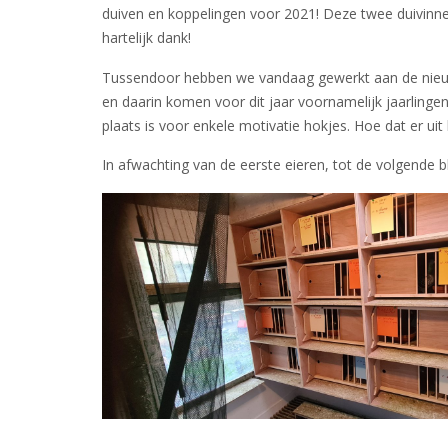
duiven en koppelingen voor 2021! Deze twee duivinn
hartelijk dank!
Tussendoor hebben we vandaag gewerkt aan de nieuw
en daarin komen voor dit jaar voornamelijk jaarling
plaats is voor enkele motivatie hokjes. Hoe dat er uit 
In afwachting van de eerste eieren, tot de volgende b