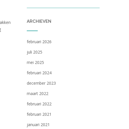
ARCHIEVEN
bakken
g
februari 2026
juli 2025
mei 2025
februari 2024
december 2023
maart 2022
februari 2022
februari 2021
januari 2021