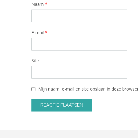
Naam
*
E-mail
*
Site
Mijn naam, e-mail en site opslaan in deze browser