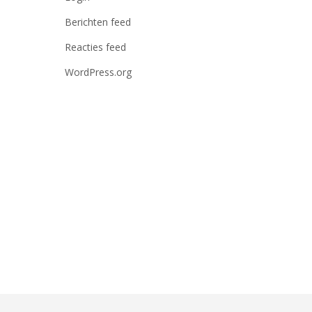
Berichten feed
Reacties feed
WordPress.org