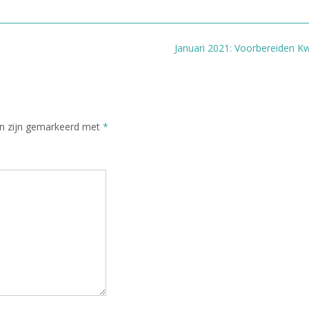
Januari 2021: Voorbereiden 
en zijn gemarkeerd met
*