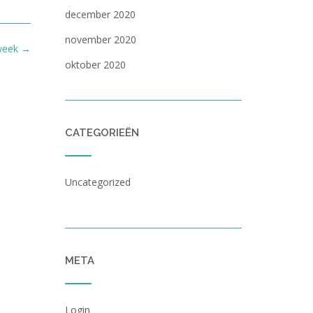
december 2020
november 2020
Kweek
→
oktober 2020
CATEGORIEËN
Uncategorized
META
Login