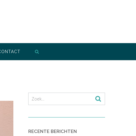
CONTACT
RECENTE BERICHTEN