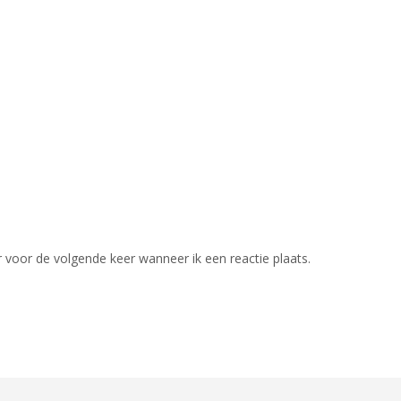
 voor de volgende keer wanneer ik een reactie plaats.